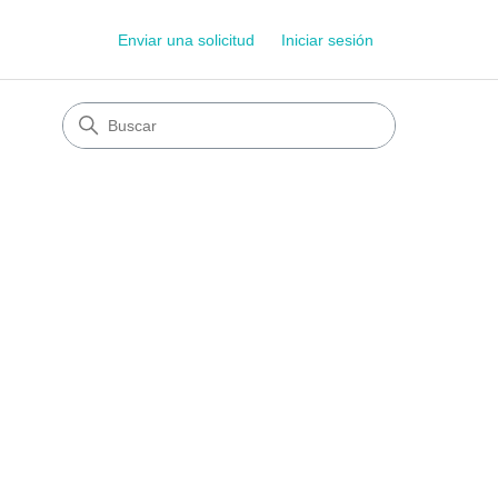
Enviar una solicitud
Iniciar sesión