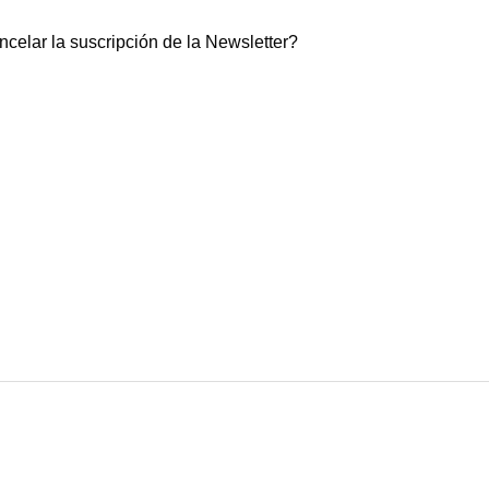
elar la suscripción de la Newsletter?