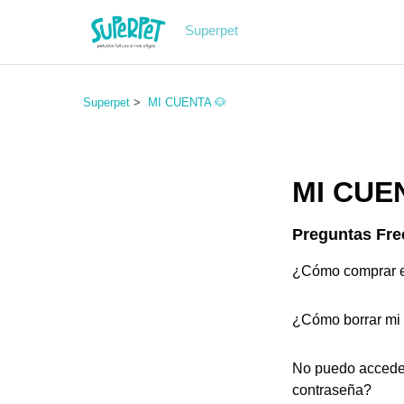
Superpet
Superpet
MI CUENTA 🐶
MI CUE
Preguntas Fre
¿Cómo comprar 
¿Cómo borrar mi
No puedo accede
contraseña?