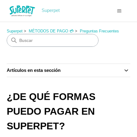
Superpet
Superpet
MÉTODOS DE PAGO 💳
Preguntas Frecuentes
Artículos en esta sección
¿DE QUÉ FORMAS
PUEDO PAGAR EN
SUPERPET?