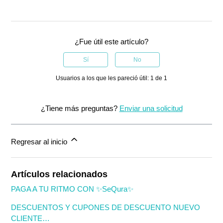
¿Fue útil este artículo?
Sí
No
Usuarios a los que les pareció útil: 1 de 1
¿Tiene más preguntas?
Enviar una solicitud
Regresar al inicio
Artículos relacionados
PAGA A TU RITMO CON ✨SeQura✨
DESCUENTOS Y CUPONES DE DESCUENTO NUEVO
CLIENTE…