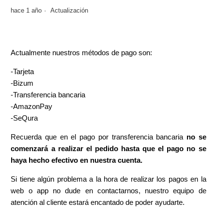
hace 1 año
Actualización
Actualmente nuestros métodos de pago son:
-Tarjeta
-Bizum
-Transferencia bancaria
-AmazonPay
-SeQura
Recuerda que en el pago por transferencia bancaria
no se
comenzará a realizar el pedido hasta que el pago no se
haya hecho efectivo en nuestra cuenta.
Si tiene algún problema a la hora de realizar los pagos en la
web o app no dude en contactarnos, nuestro equipo de
atención al cliente estará encantado de poder ayudarte.